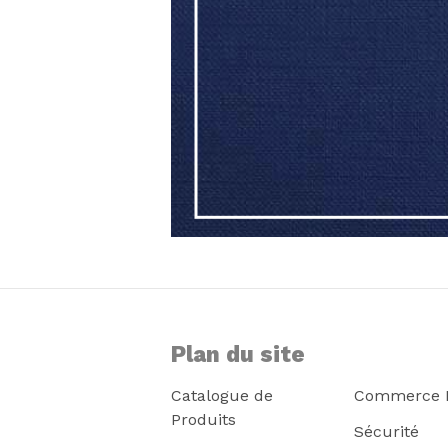
Plan du site
Catalogue de
Commerce E
Produits
Sécurité