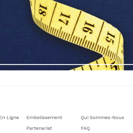
n Ligne
Embelissement
Qui Sommes-Nous
Partenariat
FAQ