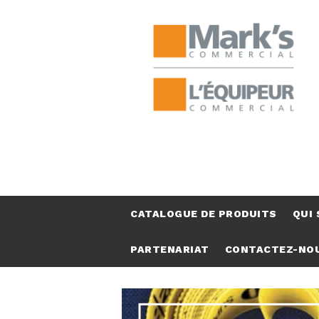
CATALOGUE DE PRODUITS
QUI
PARTENARIAT
CONTACTEZ-NO