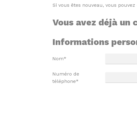
Si vous êtes nouveau, vous pouvez 
Vous avez déjà un
Informations perso
Nom*
Numéro de
téléphone*