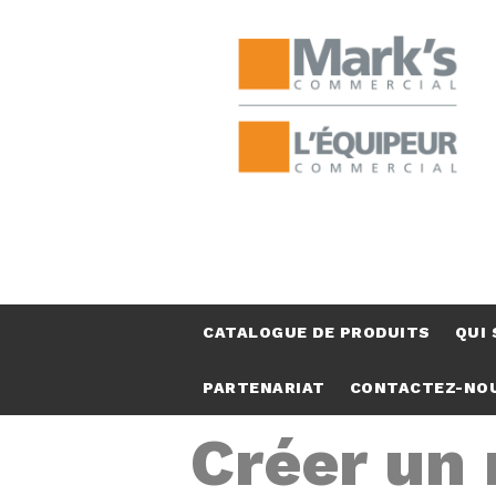
CATALOGUE DE PRODUITS
QUI
PARTENARIAT
CONTACTEZ-NO
Créer un